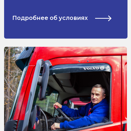
© Все права защищены
Политика конфиденциальности
Рассчитать стоимость