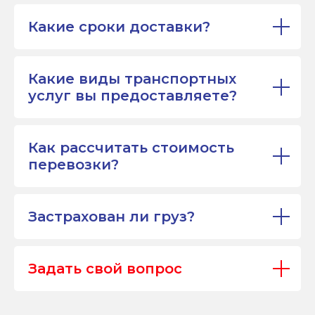
Какие сроки доставки?
Какие виды транспортных
услуг вы предоставляете?
Как рассчитать стоимость
перевозки?
Застрахован ли груз?
Задать свой вопрос