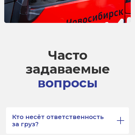
Кто несёт ответственность
за груз?