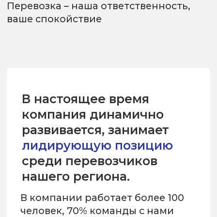
Подробнее об условиях